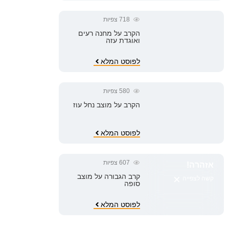
718
צפיות
הקרב על מחנה רעים
ואוגדת עזה
לפוסט המלא
580
צפיות
הקרב על מוצב נחל עוז
לפוסט המלא
607
צפיות
אזהרה!
×
קרב הגבורה על מוצב
קשה לצפייה
סופה
לפוסט המלא