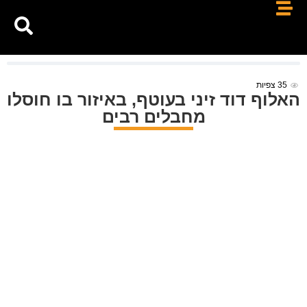
35
צפיות
האלוף דוד זיני בעוטף, באיזור בו חוסלו
מחבלים רבים