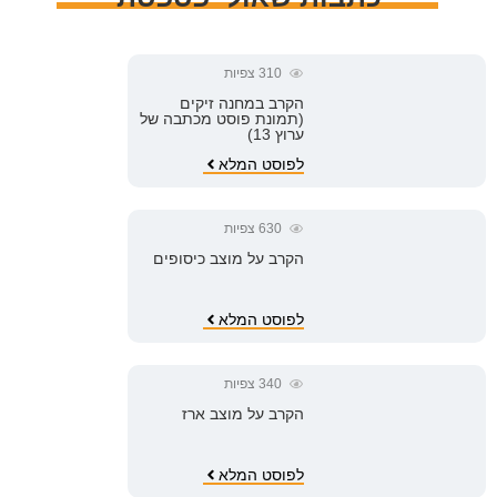
310
צפיות
הקרב במחנה זיקים
(תמונת פוסט מכתבה של
ערוץ 13)
לפוסט המלא
630
צפיות
הקרב על מוצב כיסופים
לפוסט המלא
340
צפיות
הקרב על מוצב ארז
לפוסט המלא