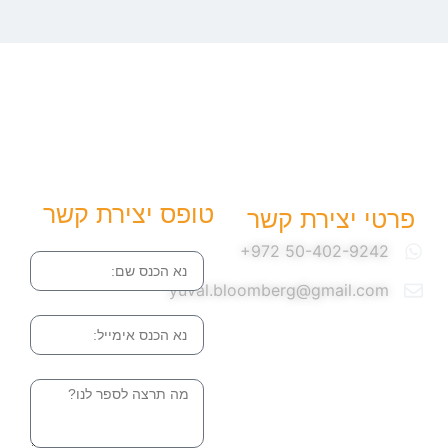
טופס יצירת קשר
פרטי יצירת קשר
שם
yuval.bloomberg@gmail.com
אימייל
הודעה