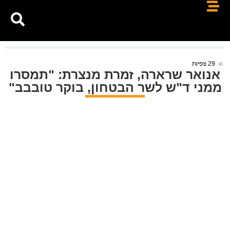
29
צפיות
אנואר שרארה, זמרת מנצרת: "תמסרו
ממני ד"ש לשר הבטחון, בוקר טובבב"