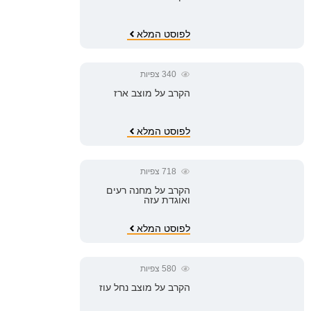
לפוסט המלא
340
צפיות
הקרב על מוצב ארז
לפוסט המלא
718
צפיות
הקרב על מחנה רעים
ואוגדת עזה
לפוסט המלא
580
צפיות
הקרב על מוצב נחל עוז