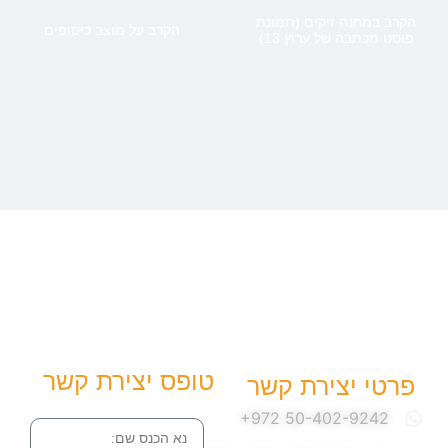
הקרב במחנה זיקים (תמונת
הקרב על מוצב כיסופים
פוסט מכתבה של ערוץ 13)
טופס יצירת קשר
פרטי יצירת קשר
שם