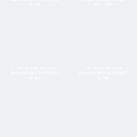
232 – כאן
To Tell
עדותו של נהוראי לוי –
עדותו של מאור בן יאיר –
במסגרת פרוייקט Survived
במסגרת פרוייקט Survived
To Tell
To Tell