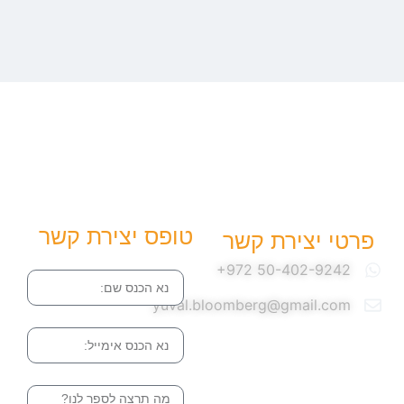
טופס יצירת קשר
פרטי יצירת קשר
שם
yuval.bloomberg@gmail.com
אימייל
הודעה