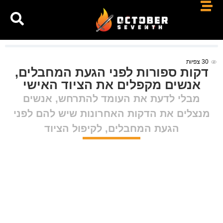
30
צפיות
דקות ספורות לפני הגעת המחבלים,
אנשים מקפלים את הציוד האישי
מבלי לדעת את העומד להתרחש, אנשים
מנצלים את הדקות האחרונות שיש להם לפני
הגעת המחבלים, לקיפול הציוד