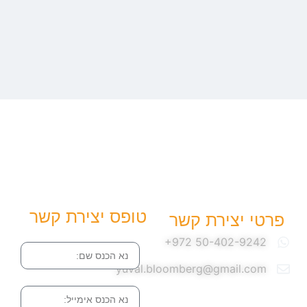
טופס יצירת קשר
פרטי יצירת קשר
שם
yuval.bloomberg@gmail.com
אימייל