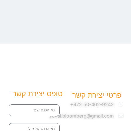
טופס יצירת קשר
פרטי יצירת קשר
שם
yuval.bloomberg@gmail.com
אימייל