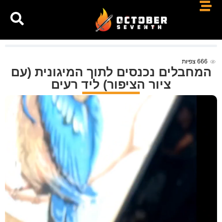
666
צפיות
המחבלים נכנסים לתוך המיגונית (עם
ציור הציפור) ליד רעים