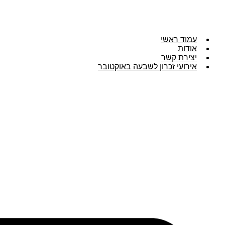
עמוד ראשי
אודות
יצירת קשר
אירועי זכרון לשבעה באוקטובר