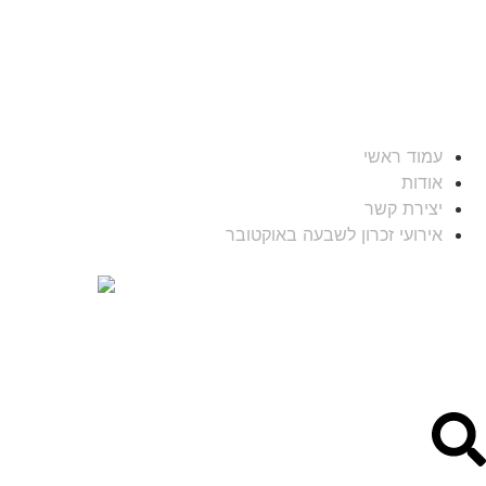
עמוד ראשי
אודות
יצירת קשר
אירועי זכרון לשבעה באוקטובר