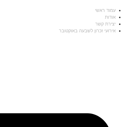
עמוד ראשי
אודות
יצירת קשר
אירועי זכרון לשבעה באוקטובר