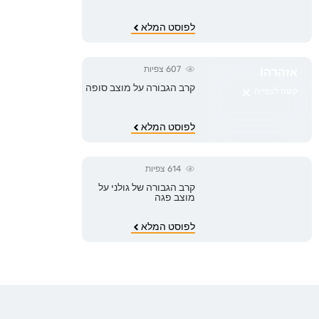
לפוסט המלא
607
צפיות
אזהרה!
×
קרב הגבורה על מוצב סופה
קשה לצפייה
לפוסט המלא
614
צפיות
קרב הגבורה של גולני על
מוצב פגה
לפוסט המלא