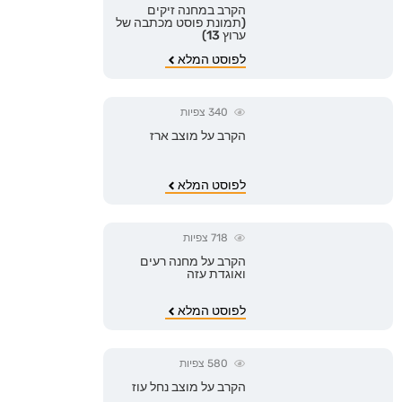
הקרב במחנה זיקים
(תמונת פוסט מכתבה של
ערוץ 13)
לפוסט המלא
340
צפיות
הקרב על מוצב ארז
לפוסט המלא
718
צפיות
הקרב על מחנה רעים
ואוגדת עזה
לפוסט המלא
580
צפיות
הקרב על מוצב נחל עוז