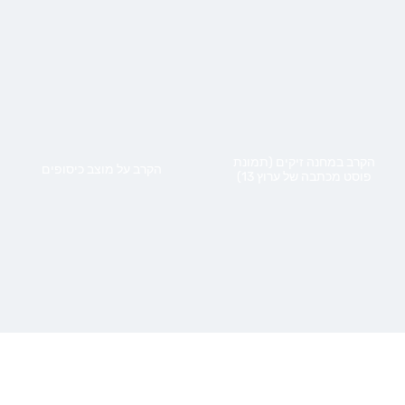
הקרב במחנה זיקים (תמונת
הקרב על מוצב כיסופים
פוסט מכתבה של ערוץ 13)