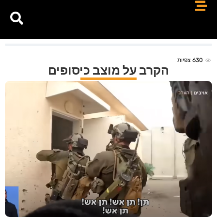
630
צפיות
הקרב על מוצב כיסופים