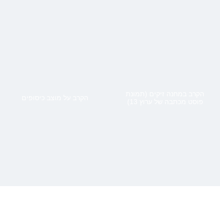
הקרב במחנה זיקים (תמונת
הקרב על מוצב כיסופים
פוסט מכתבה של ערוץ 13)