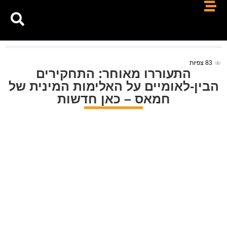
83
צפיות
התעוררו מאוחר: התחקירים
הבין-לאומיים על האלימות המינית של
חמאס – כאן חדשות