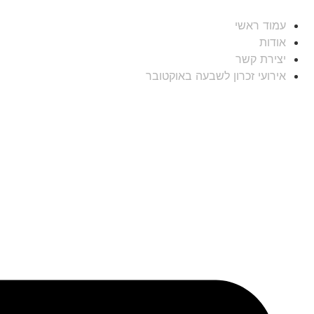
עמוד ראשי
אודות
יצירת קשר
אירועי זכרון לשבעה באוקטובר