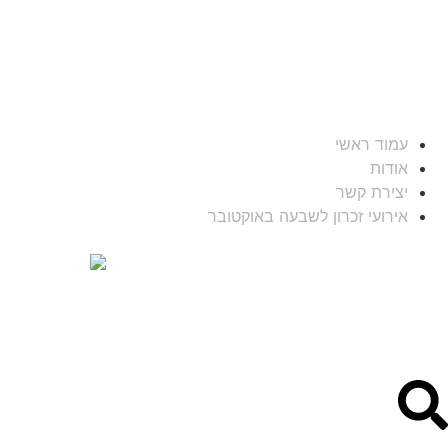
עמוד ראשי
אודות
יצירת קשר
אירועי זכרון לשבעה באוקטובר