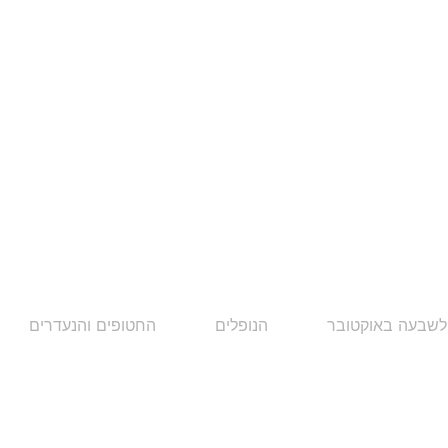
לשבעה באוקטובר
הנופלים
החטופים והנעדרים