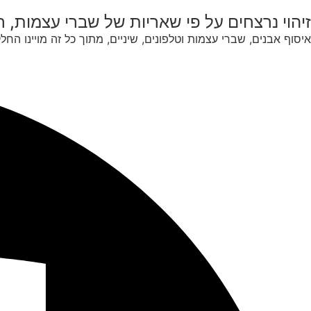
זיהוי נרצחים על פי שאריות של שברי עצמות, ר
איסוף אבנים, שברי עצמות וטלפונים, שיניים, מתוך כל זה מויינו החלקי