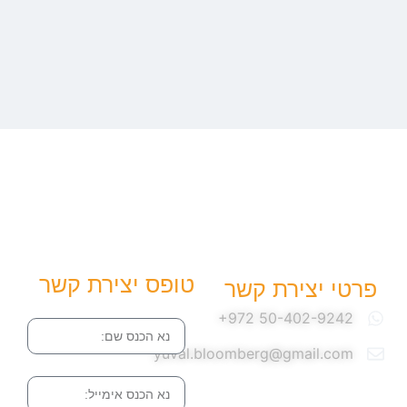
טופס יצירת קשר
פרטי יצירת קשר
שם
yuval.bloomberg@gmail.com
אימייל