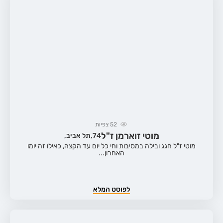
52
צפיות
מוטי זוארמן ז"ל
74,
תל אביב,
מוטי ז"ל חגג ובילה במסיבות וחי כל יום עד הקצה, כאילו זה יומו
האחרון...
לפוסט המלא