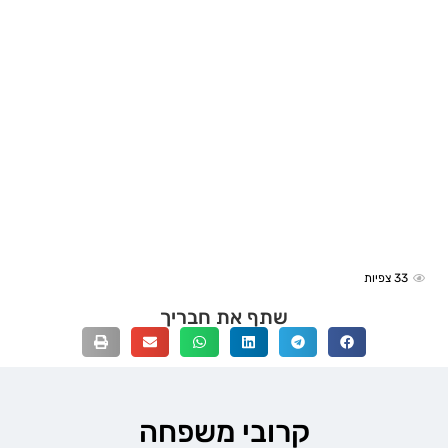
33
צפיות
שתף את חבריך
קרובי משפחה