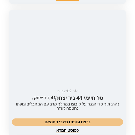
112
צפיות
טל חיימי 41 ניר יצחק
41,
ניר יצחק ,
נהרג תוך כדי הגנה על קיבוצו במהלך קרב עם המחבלים וגופתו
נחטפה לעזה
נרצח וגופתו בשבי החמאס
לפוסט המלא