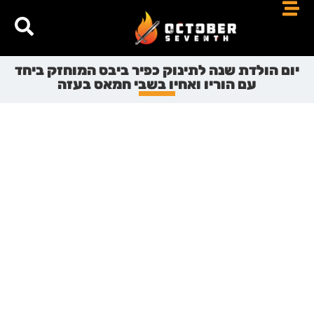
יום הולדת שנה לתינוק כפיר ביבס המוחזק ביחד
עם הוריו ואחיו בשבי חמאס בעזה