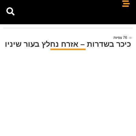
76
צפיות
כיכר בשדרות – אזרח נחלץ בעור שיניו