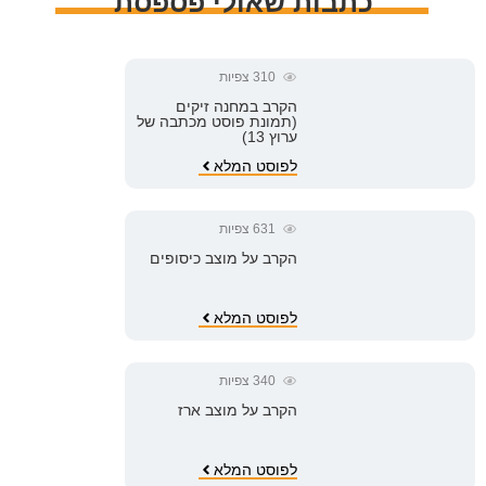
כתבות שאולי פספסת
310
צפיות
הקרב במחנה זיקים
(תמונת פוסט מכתבה של
ערוץ 13)
לפוסט המלא
631
צפיות
הקרב על מוצב כיסופים
לפוסט המלא
340
צפיות
הקרב על מוצב ארז
לפוסט המלא