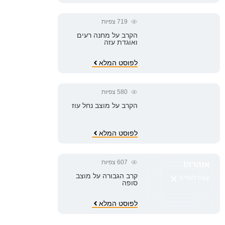
719
צפיות
הקרב על מחנה רעים
ואוגדת עזה
לפוסט המלא
580
צפיות
הקרב על מוצב נחל עוז
לפוסט המלא
607
צפיות
אזהרה!
×
קרב הגבורה על מוצב
קשה לצפייה
סופה
לפוסט המלא