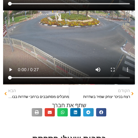
הקודם
הבא
רצח בכיכר יצחק שמיר בשדרות
מחבלים מסתובבים ברחבי שדרות בבוקר שמחת תורה
שתף את חברך