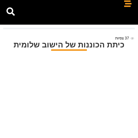
37
צפיות
כיתת הכוננות של הישוב שלומית