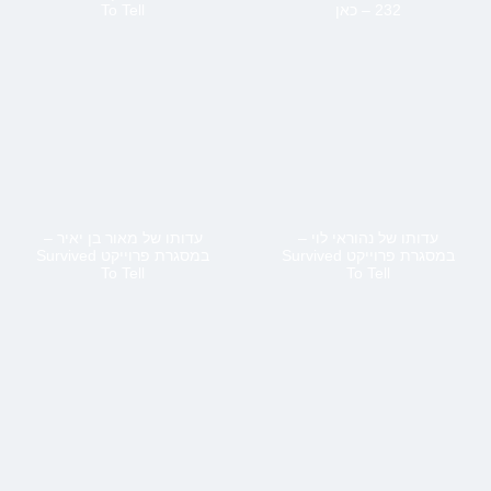
232 – כאן
To Tell
עדותו של נהוראי לוי –
עדותו של מאור בן יאיר –
במסגרת פרוייקט Survived
במסגרת פרוייקט Survived
To Tell
To Tell