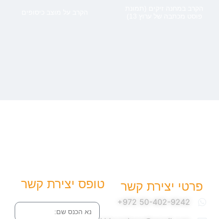
הקרב במחנה זיקים (תמונת
הקרב על מוצב כיסופים
פוסט מכתבה של ערוץ 13)
טופס יצירת קשר
פרטי יצירת קשר
שם