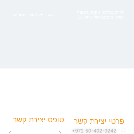
הקרב במחנה זיקים (תמונת
הקרב על מוצב כיסופים
פוסט מכתבה של ערוץ 13)
טופס יצירת קשר
פרטי יצירת קשר
שם