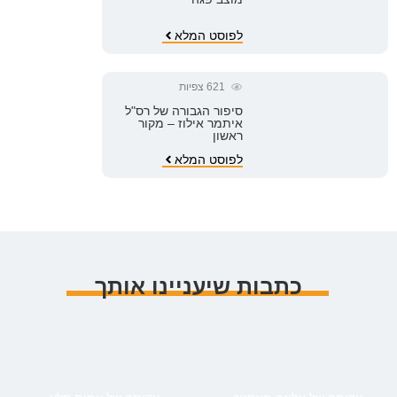
לפוסט המלא
621
צפיות
סיפור הגבורה של רס"ל
איתמר אילוז – מקור
ראשון
לפוסט המלא
כתבות שיעניינו אותך