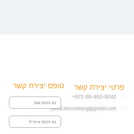
טופס יצירת קשר
פרטי יצירת קשר
שם
yuval.bloomberg@gmail.com
אימייל
הודעה