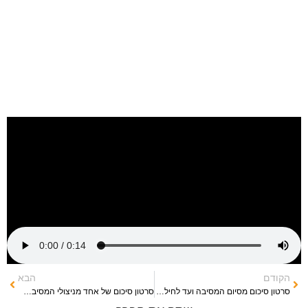
הקודם
הבא
סרטון סיכום מסיום המסיבה ועד לחילוץ וההצלה
סרטון סיכום של אחד מניצולי המסיבה מרגע סיום המסיבה ועד להצלה