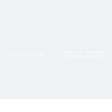
הקרב במחנה זיקים (תמונת
הקרב על מוצב כיסופים
פוסט מכתבה של ערוץ 13)