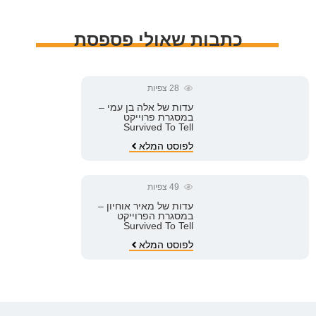
כתבות שאולי פספסת
28
צפיות
עדות של אלה בן עמי –
במסגרת פרוייקט
Survived To Tell
לפוסט המלא
49
צפיות
עדות של מאיר אוחיון –
במסגרת הפרוייקט
Survived To Tell
לפוסט המלא