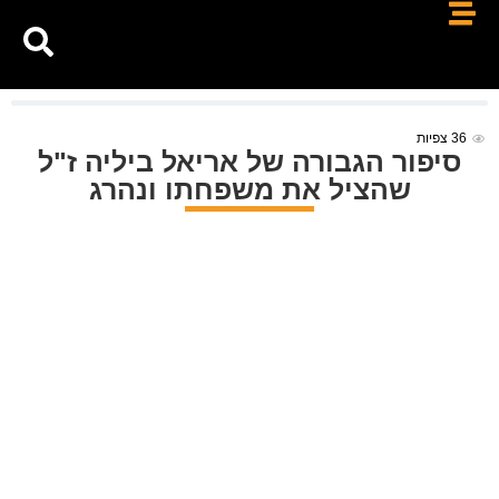
36
צפיות
סיפור הגבורה של אריאל ביליה ז"ל
שהציל את משפחתו ונהרג