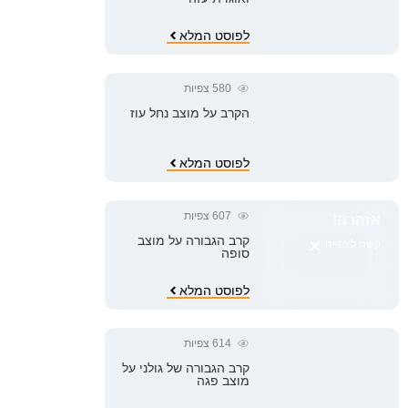
לפוסט המלא
580
צפיות
הקרב על מוצב נחל עוז
לפוסט המלא
607
צפיות
אזהרה!
×
קרב הגבורה על מוצב
קשה לצפייה
סופה
לפוסט המלא
614
צפיות
קרב הגבורה של גולני על
מוצב פגה