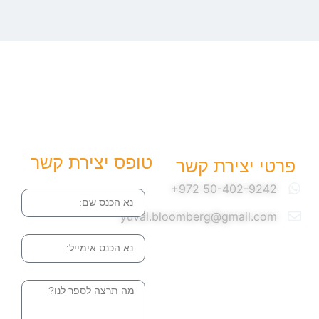
טופס יצירת קשר
פרטי יצירת קשר
שם
yuval.bloomberg@gmail.com
אימייל
הודעה