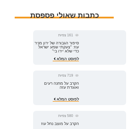
כתבות שאולי פספסת
161
צפיות
סיפור הגבורה של ירון מניר
עוז: "צעקתי שמע ישראל
כדי שלא יירו בי"
לפוסט המלא
719
צפיות
הקרב על מחנה רעים
ואוגדת עזה
לפוסט המלא
580
צפיות
הקרב על מוצב נחל עוז