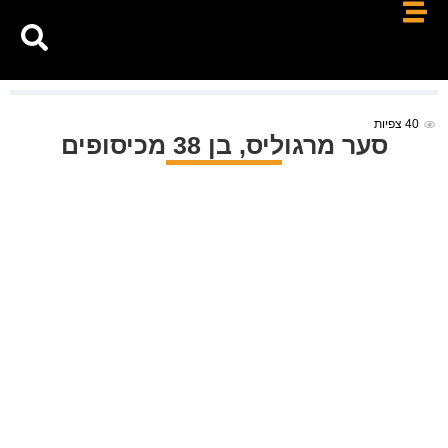
40
צפיות
סער מרגוליס, בן 38 מכיסופים