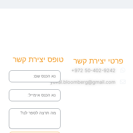
טופס יצירת קשר
פרטי יצירת קשר
שם
yuval.bloomberg@gmail.com
אימייל
הודעה