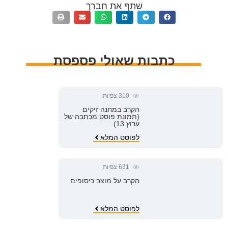
שתף את חברך
כתבות שאולי פספסת
310
צפיות
הקרב במחנה זיקים
(תמונת פוסט מכתבה של
ערוץ 13)
לפוסט המלא
631
צפיות
הקרב על מוצב כיסופים
לפוסט המלא