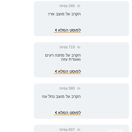
340
צפיות
הקרב על מוצב ארז
לפוסט המלא
719
צפיות
הקרב על מחנה רעים
ואוגדת עזה
לפוסט המלא
580
צפיות
הקרב על מוצב נחל עוז
לפוסט המלא
607
צפיות
אזהרה!