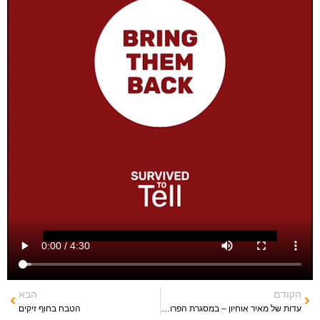
הקודם
הבא
עדות של מאיר אוחיון – במסגרת הפרוייקט Survived To Tell
הטבח בחוף זיקים