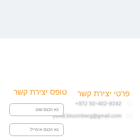
טופס יצירת קשר
פרטי יצירת קשר
שם
yuval.bloomberg@gmail.com
אימייל