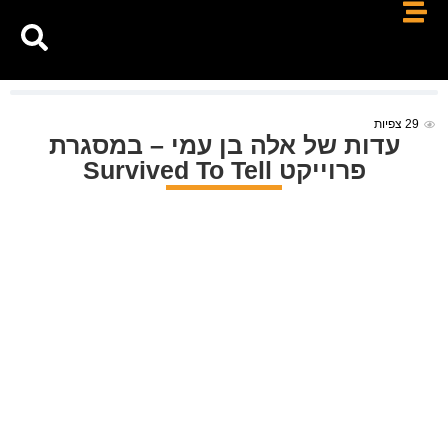
29
צפיות
עדות של אלה בן עמי – במסגרת
פרוייקט Survived To Tell