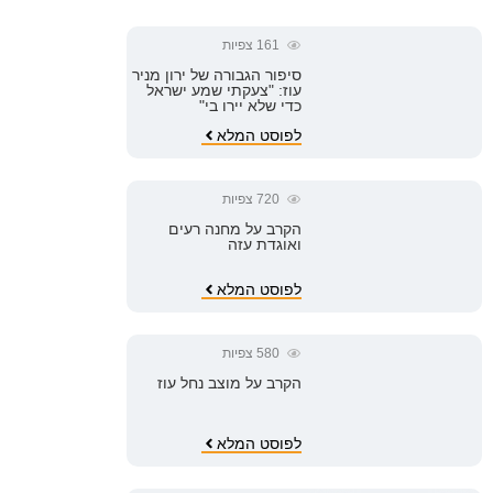
161
צפיות
סיפור הגבורה של ירון מניר
עוז: "צעקתי שמע ישראל
כדי שלא יירו בי"
לפוסט המלא
720
צפיות
הקרב על מחנה רעים
ואוגדת עזה
לפוסט המלא
580
צפיות
הקרב על מוצב נחל עוז
לפוסט המלא