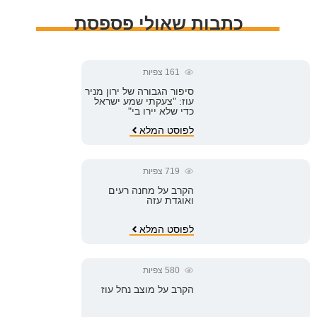
כתבות שאולי פספסת
161
צפיות
סיפור הגבורה של ירון מניר
עוז: "צעקתי שמע ישראל
כדי שלא יירו בי"
לפוסט המלא
719
צפיות
הקרב על מחנה רעים
ואוגדת עזה
לפוסט המלא
580
צפיות
הקרב על מוצב נחל עוז