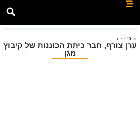
40
צפיות
ערן צורף, חבר כיתת הכוננות של קיבוץ
מגן