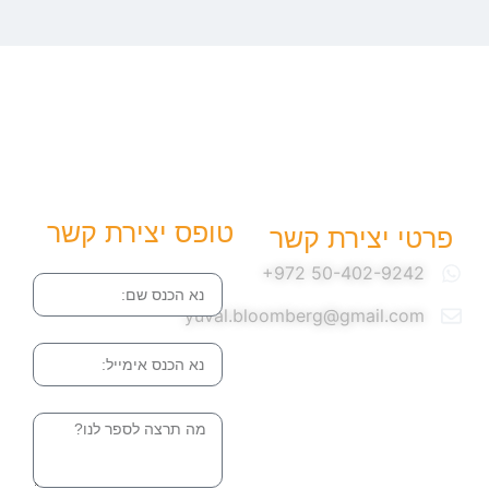
טופס יצירת קשר
פרטי יצירת קשר
שם
yuval.bloomberg@gmail.com
אימייל
הודעה