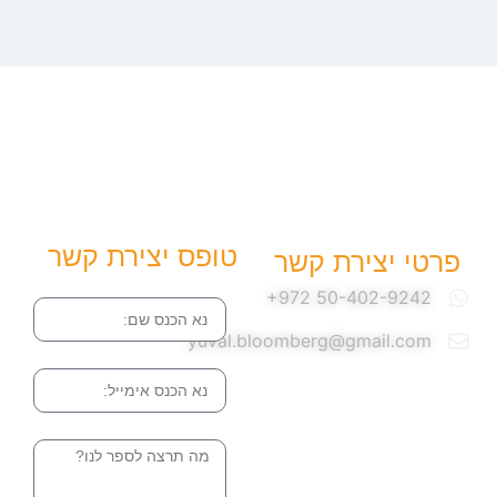
טופס יצירת קשר
פרטי יצירת קשר
שם
yuval.bloomberg@gmail.com
אימייל
הודעה