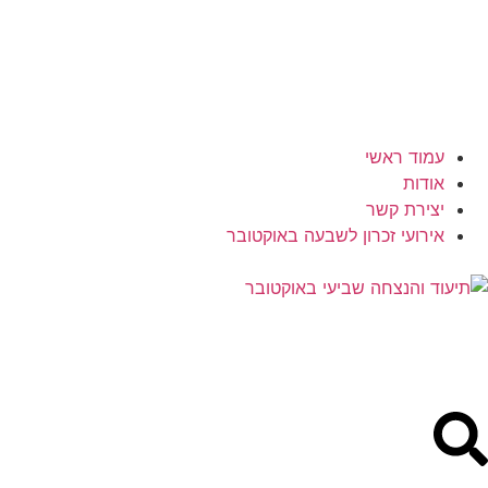
עמוד ראשי
אודות
יצירת קשר
אירועי זכרון לשבעה באוקטובר