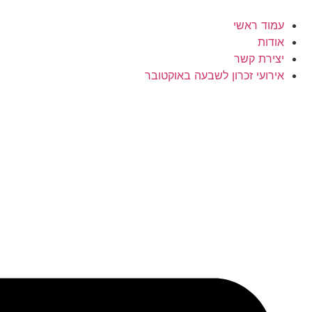
עמוד ראשי
אודות
יצירת קשר
אירועי זכרון לשבעה באוקטובר