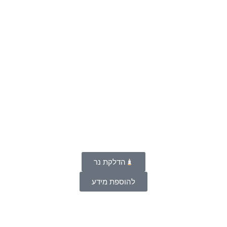
הדלקת נר
להוספת מידע