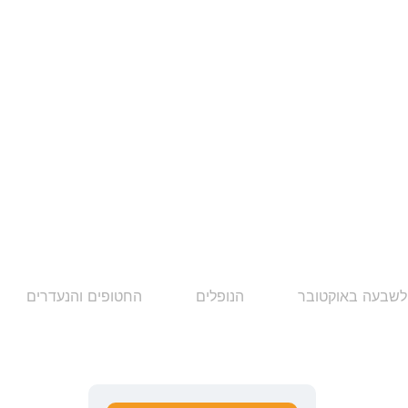
לשבעה באוקטובר
הנופלים
החטופים והנעדרים