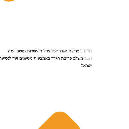
הקודם
פריצת הגדר לכל צהלות עשרות תושבי עזה
הבא
משלב פריצת הגדר באמצעות מטענים ועד לנסיעה 
ישראל