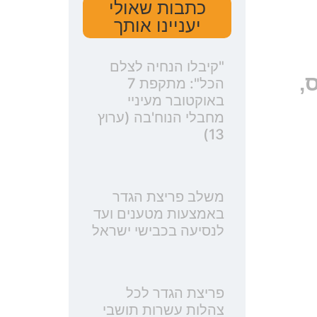
כתבות שאולי
יעניינו אותך
"קיבלו הנחיה לצלם
,
הכל": מתקפת 7
באוקטובר מעיניי
מחבלי הנוח'בה (ערוץ
13)
משלב פריצת הגדר
באמצעות מטענים ועד
לנסיעה בכבישי ישראל
פריצת הגדר לכל
צהלות עשרות תושבי