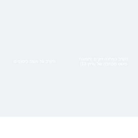
הקרב במחנה זיקים (תמונת
הקרב על מוצב כיסופים
פוסט מכתבה של ערוץ 13)