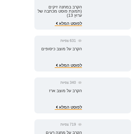
הקרב במחנה זיקים
(תמונת פוסט מכתבה של
ערוץ 13)
לפוסט המלא
631
צפיות
הקרב על מוצב כיסופים
לפוסט המלא
340
צפיות
הקרב על מוצב ארז
לפוסט המלא
719
צפיות
הקרב על מחנה רעים