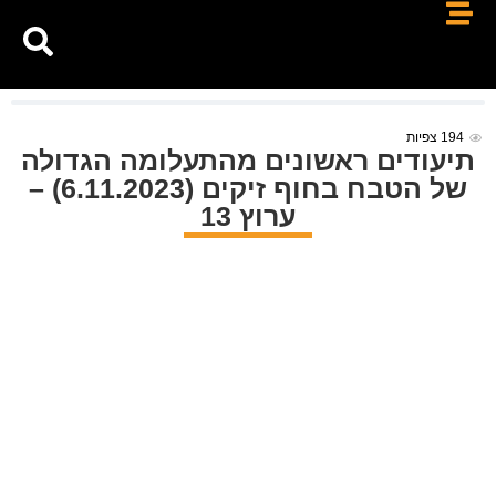
194
צפיות
תיעודים ראשונים מהתעלומה הגדולה
של הטבח בחוף זיקים (6.11.2023) –
ערוץ 13