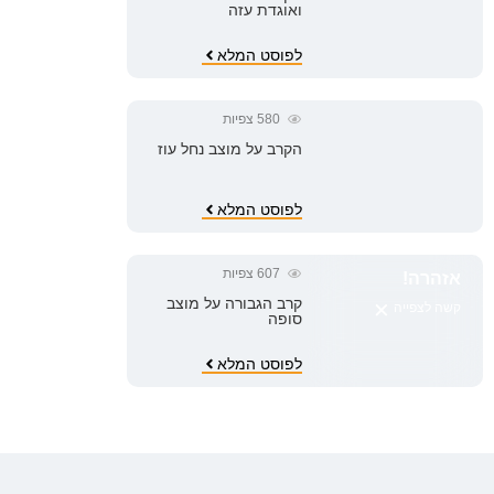
ואוגדת עזה
לפוסט המלא
580
צפיות
הקרב על מוצב נחל עוז
לפוסט המלא
607
צפיות
אזהרה!
×
קרב הגבורה על מוצב
קשה לצפייה
סופה
לפוסט המלא