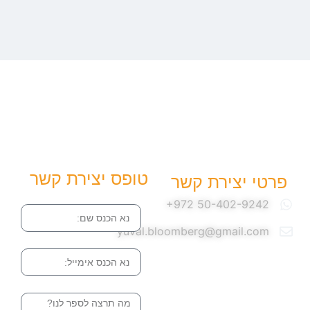
טופס יצירת קשר
פרטי יצירת קשר
שם
yuval.bloomberg@gmail.com
אימייל
הודעה