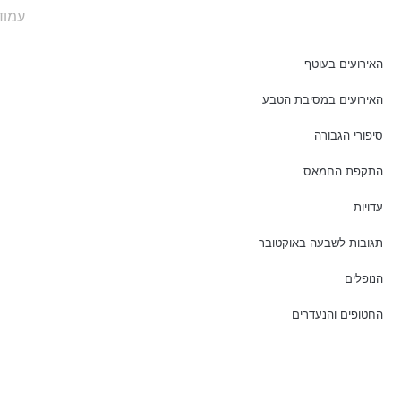
עמוד
האירועים בעוטף
האירועים במסיבת הטבע
סיפורי הגבורה
התקפת החמאס
עדויות
תגובות לשבעה באוקטובר
הנופלים
החטופים והנעדרים