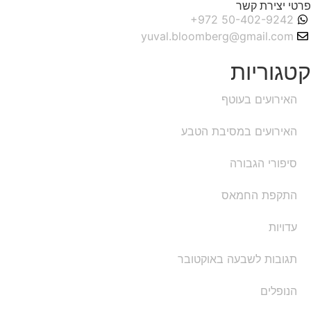
פרטי יצירת קשר
yuval.bloomberg@gmail.com
קטגוריות
האירועים בעוטף
האירועים במסיבת הטבע
סיפורי הגבורה
התקפת החמאס
עדויות
תגובות לשבעה באוקטובר
הנופלים