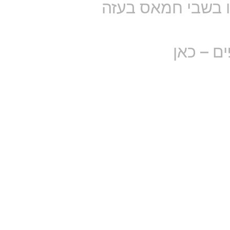
יו בשבי חמאס בעזה