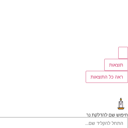
תוצאות
ראה כל התוצאות
חיפוש שם להדלקת נר