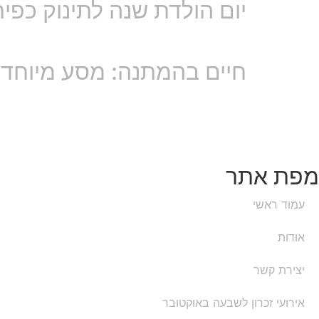
יום הולדת שנה לתינוק כפי
חיים בהמתנה: מסע מיוחד בין 129 בתים של משפחות החטופי
מפת אתר
עמוד ראשי
אודות
יצירת קשר
אירועי זכרון לשבעה באוקטובר