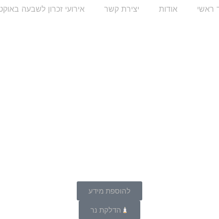
 ראשי
אודות
יצירת קשר
אירועי זכרון לשבעה באוקט
להוספת מידע
הדלקת נר