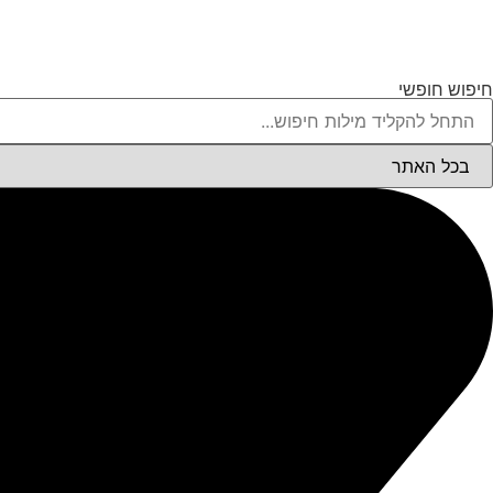
חיפוש חופשי