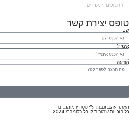
החטופים והנעדרים
טופס יצירת קשר
שם
אימייל
הודעה
האתר עוצב ונבנה ע"י סטודיו מומנטום
כל הזכויות שמורות ליובל בלומברג 2024