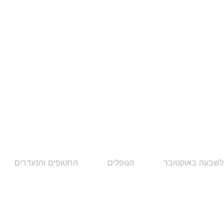
לשבעה באוקטובר
הנופלים
החטופים והנעדרים