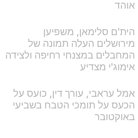
אוהד
הית'ם סלימאן, משפיען
מירושלים העלה תמונה של
המחבלים במצנחי רחיפה ולצידה
אימוג'י מצדיע
אמל עראבי, עורך דין, כועס על
הכעס על תומכי הטבח בשביעי
באוקטובר