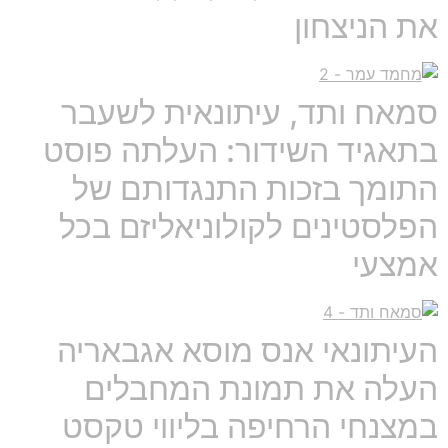
את הניצחון
סמאח ותד, עיתונאית לשעבר
בתאגיד השידור: העלתה פוסט
התומך בזכות התנגדותם של
הפלסטינים לקולוניאליזם בכל
אמצעי
העיתונאי אנס מוסא אגבאריה
העלה את תמונת המחבלים
במצנחי הרחיפה בליווי טקסט