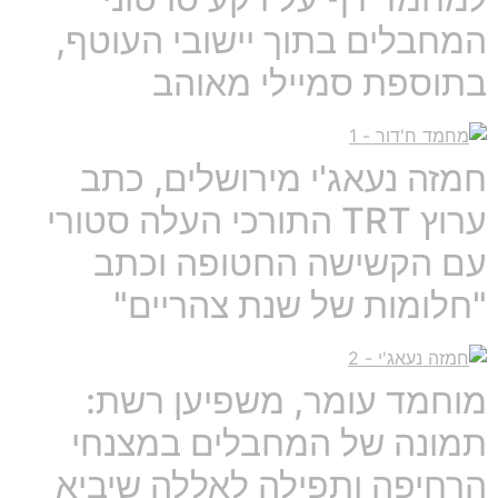
המחבלים בתוך יישובי העוטף,
בתוספת סמיילי מאוהב
חמזה נעאג'י מירושלים, כתב
ערוץ TRT התורכי העלה סטורי
עם הקשישה החטופה וכתב
"חלומות של שנת צהריים"
מוחמד עומר, משפיען רשת:
תמונה של המחבלים במצנחי
הרחיפה ותפילה לאללה שיביא