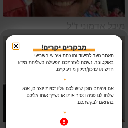
מיכל אדמוני ז"ל
מבקרים יקרים!
האתר נועד לתיעוד והנצחת אירועי השביעי
באוקטובר. נשמח לעזרתכם הפעילה בשליחת מידע
חדש או עדכון/תיקון מידע קיים.
*
אם זיהיתם תוכן שיש לכם עליו זכויות יוצרים, אנא
שלחו לנו פניה ונסיר אותו או נשייך אותו אליכם,
בהתאם לבקשתכם.
*