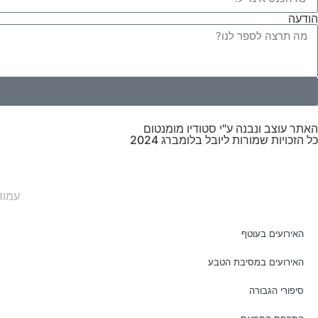
הודעה
האתר עוצב ונבנה ע"י סטודיו מומנטום
כל הזכויות שמורות ליובל בלומברג 2024
עמוד
האירועים בעוטף
האירועים במסיבת הטבע
סיפורי הגבורה