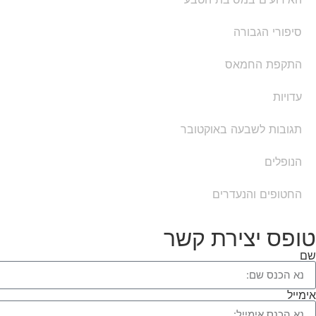
סיפורי הגבורה
התקפת החמאס
עדויות
תגובות לשבעה באוקטובר
הנופלים
החטופים והנעדרים
טופס יצירת קשר
שם
אימייל