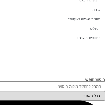
התקפת החמאס
עדויות
תגובות לשבעה באוקטובר
הנופלים
החטופים והנעדרים
חיפוש חופשי