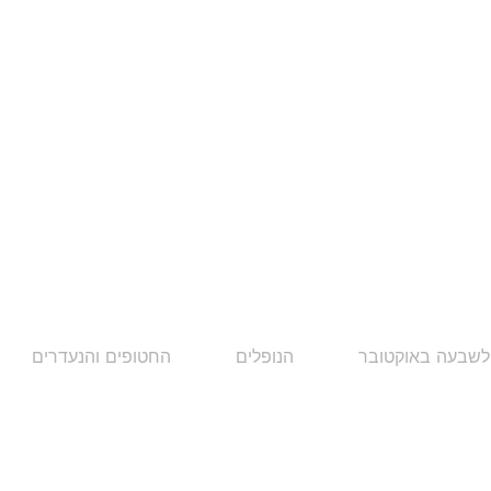
לשבעה באוקטובר
הנופלים
החטופים והנעדרים