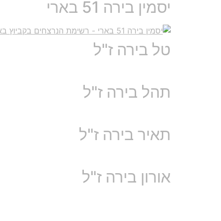
יסמין בירה 51 בארי
טל בירה ז"ל
תהל בירה ז"ל
תאיר בירה ז"ל
אורון בירה ז"ל