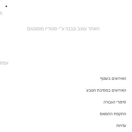
m
האתר עוצב ונבנה ע"י סטודיו מומנטום
עמוד
האירועים בעוטף
האירועים במסיבת הטבע
סיפורי הגבורה
התקפת החמאס
עדויות