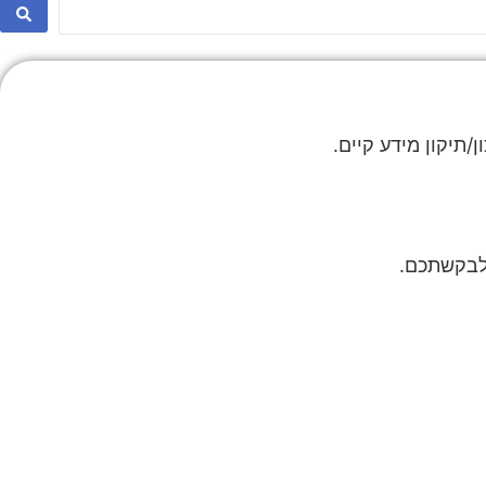
תיקון מידע קיים.
ם לבקשתכם.