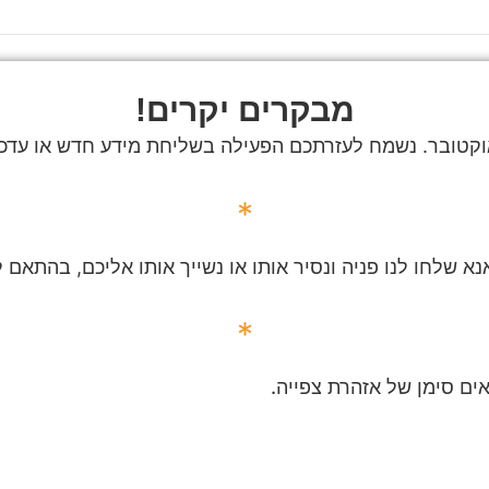
מבקרים יקרים!
וקטובר. נשמח לעזרתכם הפעילה בשליחת מידע חדש או עדכון/
*
 אנא שלחו לנו פניה ונסיר אותו או נשייך אותו אליכם, בהתא
*
ים סימן של אזהרת צפייה.