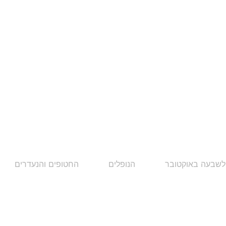
לשבעה באוקטובר
הנופלים
החטופים והנעדרים