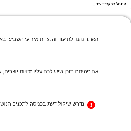
האתר נועד לתיעוד והנצחת אירועי השביעי בא
אם זיהיתם תוכן שיש לכם עליו זכויות יוצרים,
נדרש שיקול דעת בכניסה לתכנים הנושא