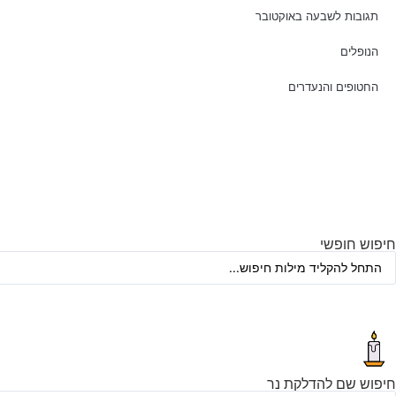
תגובות לשבעה באוקטובר
הנופלים
החטופים והנעדרים
חיפוש חופשי
חיפוש שם להדלקת נר