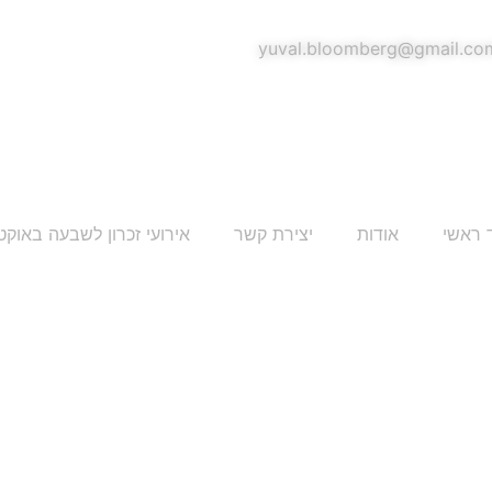
yuval.bloomberg@gmail.co
 ראשי
אודות
יצירת קשר
אירועי זכרון לשבעה באוקט