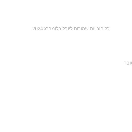
כל הזכויות שמורות ליובל בלומברג 2024
ובר