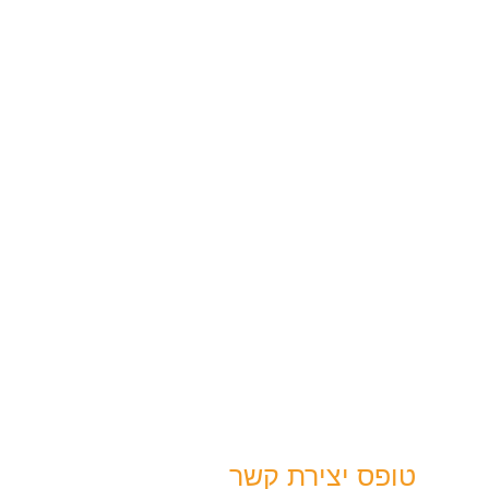
טופס יצירת קשר