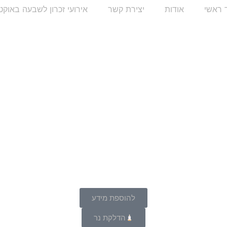
 ראשי
אודות
יצירת קשר
אירועי זכרון לשבעה באוקט
להוספת מידע
הדלקת נר