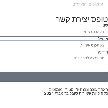
החטופים והנעדרים
טופס יצירת קשר
שם
אימייל
הודעה
האתר עוצב ונבנה ע"י סטודיו מומנטום
כל הזכויות שמורות ליובל בלומברג 2024