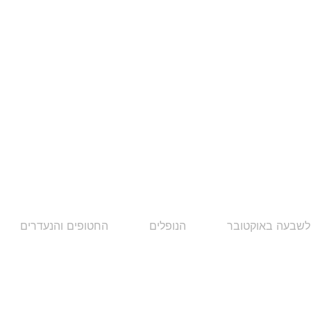
לשבעה באוקטובר
הנופלים
החטופים והנעדרים