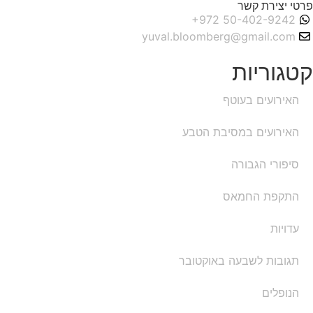
פרטי יצירת קשר
yuval.bloomberg@gmail.com
קטגוריות
האירועים בעוטף
האירועים במסיבת הטבע
סיפורי הגבורה
התקפת החמאס
עדויות
תגובות לשבעה באוקטובר
הנופלים