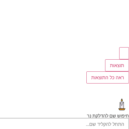
תוצאות
ראה כל התוצאות
חיפוש שם להדלקת נר