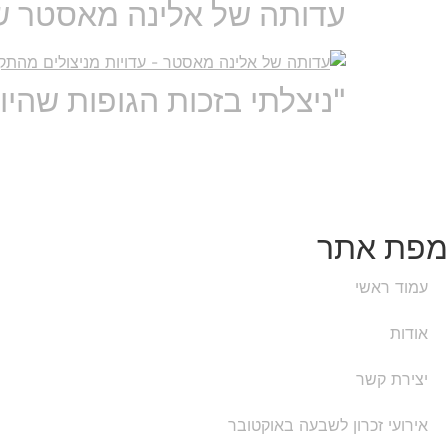
עדותה של אלינה מאסטר ששרדה 
"ניצלתי בזכות הגופות שהיו 
מפת אתר
עמוד ראשי
אודות
יצירת קשר
אירועי זכרון לשבעה באוקטובר