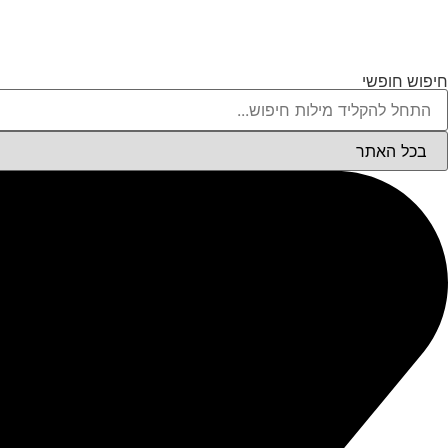
חיפוש חופשי