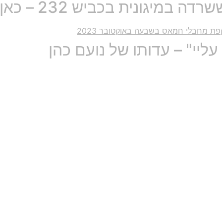
במיגונית בכביש 232 – כאן
עליי" – עדותו של נועם כהן