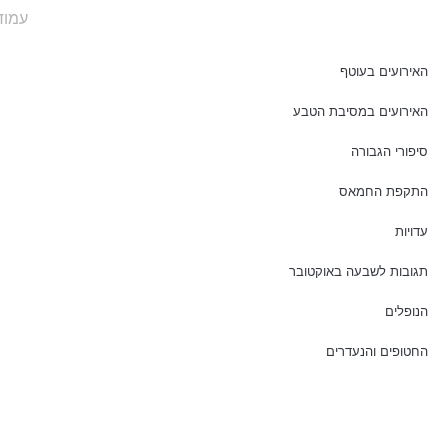
עמוד
האירועים בעוטף
האירועים במסיבת הטבע
סיפורי הגבורה
התקפת החמאס
עדויות
תגובות לשבעה באוקטובר
הנופלים
החטופים והנעדרים