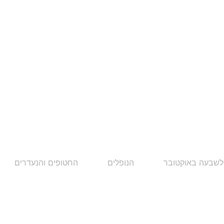
לשבעה באוקטובר
הנופלים
החטופים והנעדרים