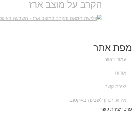
הקרב על מוצב ארז
מפת אתר
עמוד ראשי
אודות
יצירת קשר
אירועי זכרון לשבעה באוקטובר
פרטי יצירת קשר