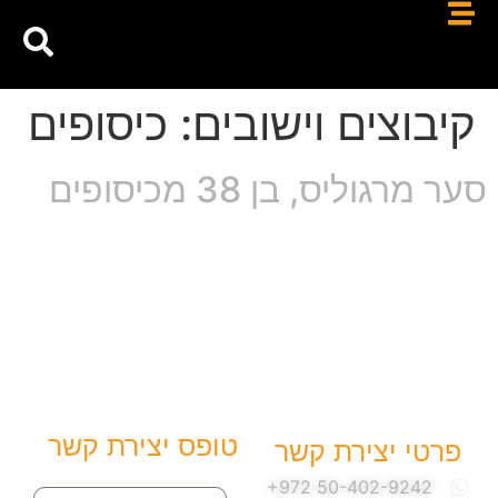
קיבוצים וישובים:
כיסופים
סער מרגוליס, בן 38 מכיסופים
טופס יצירת קשר
פרטי יצירת קשר
שם