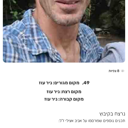
8
צפיות
49,
מקום מגורים: ניר עוז
מקום רצח: ניר עוז
מקום קבורה: ניר עוז
נרצח בקיבוץ
תכנים נוספים שפורסמו על אביב אצילי ז"ל: