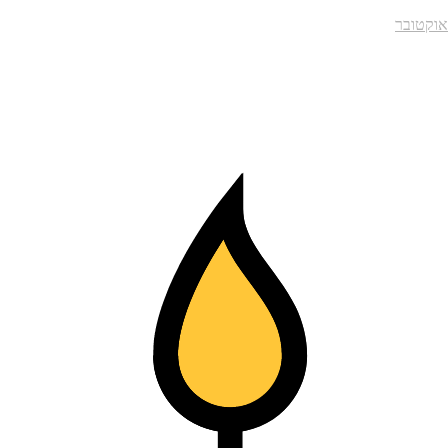
אוקטובר