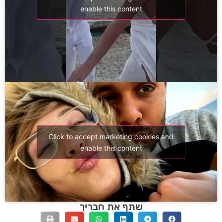
enable this content
Click to accept marketing cookies and
enable this content
שתף את חבריך