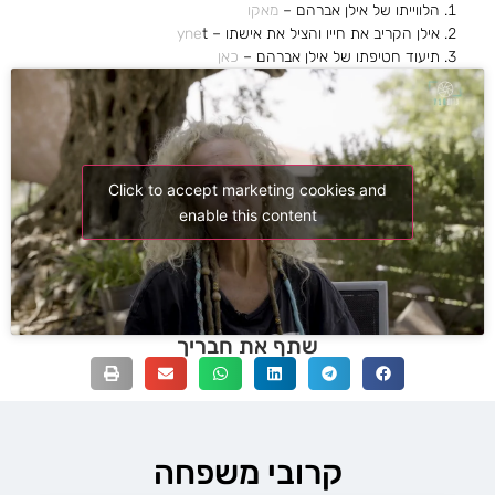
הלווייתו של אילן אברהם –
מאקו
אילן הקריב את חייו והציל את אישתו –
t
yne
תיעוד חטיפתו של אילן אברהם –
כאן
Click to accept marketing cookies and
enable this content
שתף את חבריך
קרובי משפחה