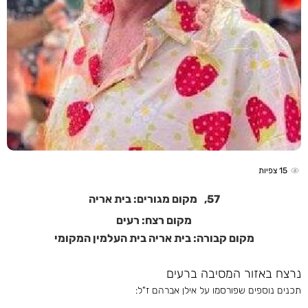
15
צפיות
57,
מקום מגורים: בית אריה
מקום רצח: רעים
מקום קבורה: בית אריה בית העלמין המקומי
נרצח באזור המסיבה ברעים
תכנים נוספים שפורסמו על אילן אברהם ז"ל: