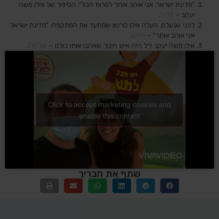
"מדינת ישראל, אני אוהב אותך למרות הכל": הסיפור של אילן משה
יעקב –
tv13
.
לפני שנעלם, העלה אילן סרטון שמתעד את המתקפה: "מדינת ישראל
אני אוהב אותך" –
מאקו
.
אילן משה יעקב ז״ל היה איש חינוך שאהבו אותו כולם –
TikTok
.
Click to accept marketing cookies and
enable this content
שתף את חבריך