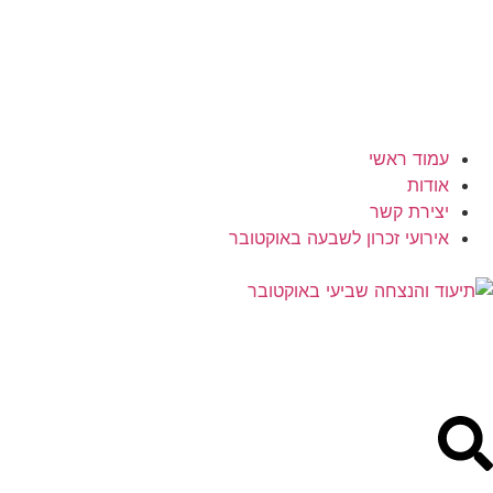
עמוד ראשי
אודות
יצירת קשר
אירועי זכרון לשבעה באוקטובר