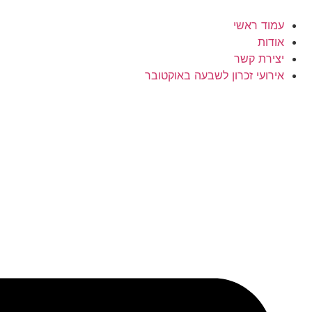
עמוד ראשי
אודות
יצירת קשר
אירועי זכרון לשבעה באוקטובר