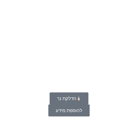
הדלקת נר
להוספת מידע