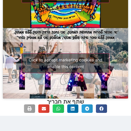
Click to accept marketing cookies and
enable this content
שתף את חבריך