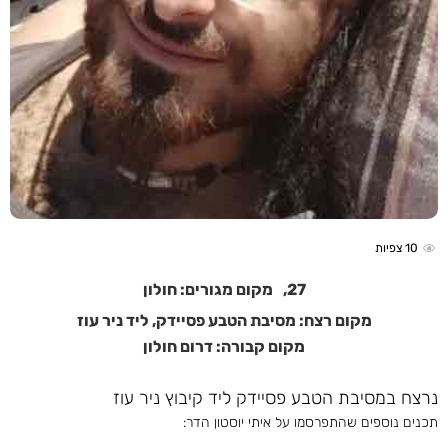
10
צפיות
27,
מקום מגורים: חולון
מקום רצח: מסיבת הטבע פסיידק, ליד ניר עוז
מקום קבורה: דרום חולון
נרצח במסיבת הטבע פסיידק ליד קיבוץ ניר עוז
תכנים נוספים שהתפרסמו על איתי יוסטון הדר: