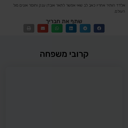
אלדד הותיר אחריו כאב לב שאי אפשר לתאר אובדן ענק וחוסר אונים מול
העולם.
שתף את חבריך
קרובי משפחה