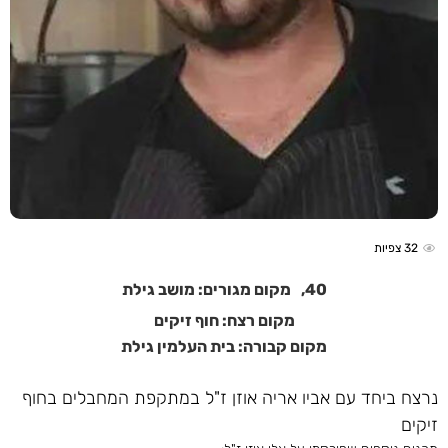
32
צפיות
40,
מקום מגורים: מושב גילת
מקום רצח: חוף זיקים
מקום קבורה: בית העלמין גילת
נרצח ביחד עם אביו אריה אוזן ז"ל במתקפת המחבלים בחוף
זיקים