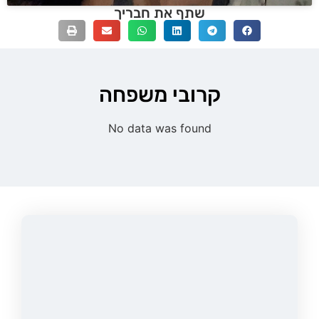
שתף את חבריך
קרובי משפחה
No data was found