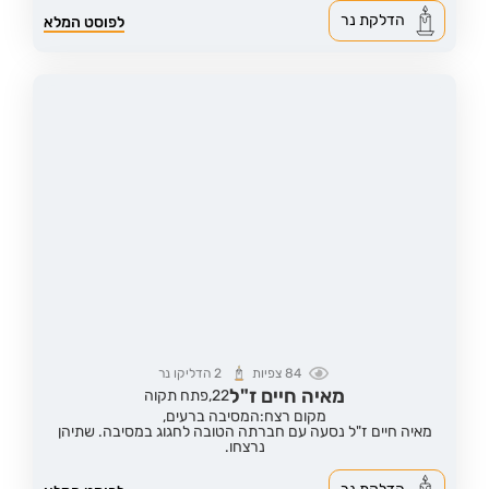
הדלקת נר
לפוסט המלא
84
צפיות
2
הדליקו נר
מאיה חיים ז"ל
22,
פתח תקוה
מקום רצח:המסיבה ברעים,
מאיה חיים ז"ל נסעה עם חברתה הטובה לחגוג במסיבה. שתיהן
נרצחו.