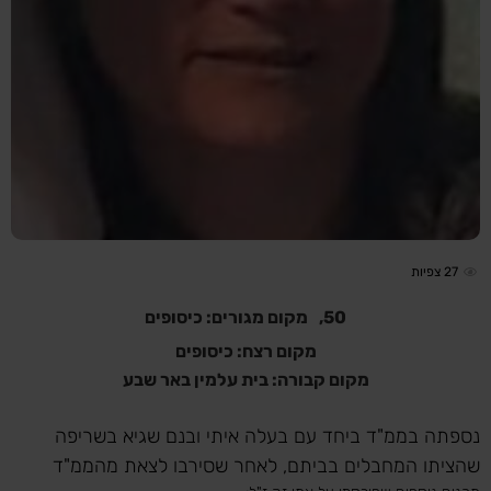
27
צפיות
50,
מקום מגורים: כיסופים
מקום רצח: כיסופים
מקום קבורה: בית עלמין באר שבע
נספתה בממ"ד ביחד עם בעלה איתי ובנם שגיא בשריפה
שהציתו המחבלים בביתם, לאחר שסירבו לצאת מהממ"ד